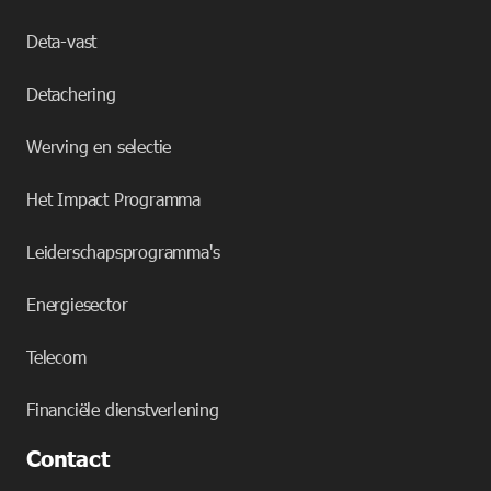
Deta-vast
Detachering
Werving en selectie
Het Impact Programma
Leiderschapsprogramma's
Energiesector
Telecom
Financiële dienstverlening
Contact