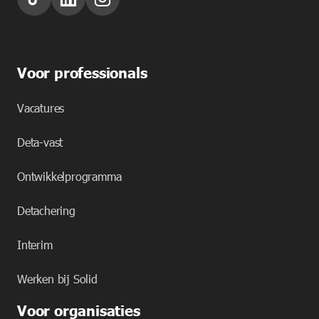
Voor professionals
Vacatures
Deta-vast
Ontwikkelprogramma
Detachering
Interim
Werken bij Solid
Voor organisaties