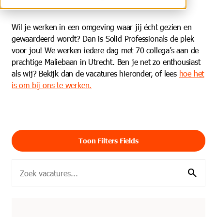
Wil je werken in een omgeving waar jij écht gezien en
gewaardeerd wordt? Dan is Solid Professionals de plek
voor jou! We werken iedere dag met 70 collega’s aan de
prachtige Maliebaan in Utrecht. Ben je net zo enthousiast
als wij? Bekijk dan de vacatures hieronder, of lees
hoe het
is om bij ons te werken.
Toon Filters Fields
search