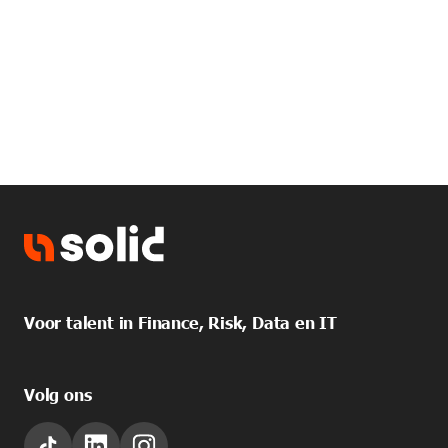
Voor talent in Finance, Risk, Data en IT
Volg ons