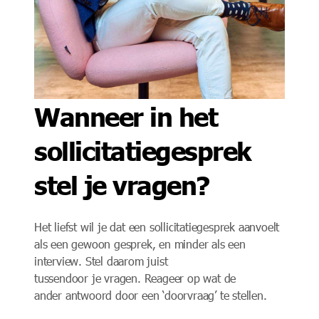
Wanneer in het
sollicitatiegesprek
stel je vragen?
Het liefst wil je
dat een sollicitatiegesprek aanvoelt
als een gewoon gesprek, en minder als een
interview.
Stel daarom juist
tussendoor
je
vragen.
Reageer op wat de
ander
antwoord door
een
‘doorvraag’
te stellen
.