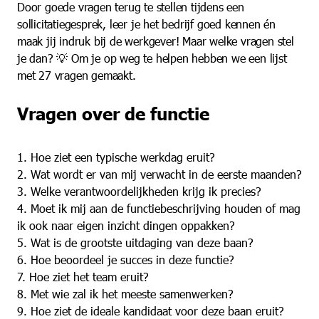
Door goede vragen terug te stellen tijdens een
sollicitatiegesprek, leer je het bedrijf goed kennen én
maak jij indruk bij de werkgever! Maar welke vragen stel
je dan? 💡 Om je op weg te helpen hebben we een lijst
met 27 vragen gemaakt.
Vragen over de functie
1. Hoe ziet een typische werkdag eruit?
2. Wat wordt er van mij verwacht in de eerste maanden?
3. Welke verantwoordelijkheden krijg ik precies?
4. Moet ik mij aan de functiebeschrijving houden of mag
ik ook naar eigen inzicht dingen oppakken?
5. Wat is de grootste uitdaging van deze baan?
6. Hoe beoordeel je succes in deze functie?
7. Hoe ziet het team eruit?
8. Met wie zal ik het meeste samenwerken?
9. Hoe ziet de ideale kandidaat voor deze baan eruit?