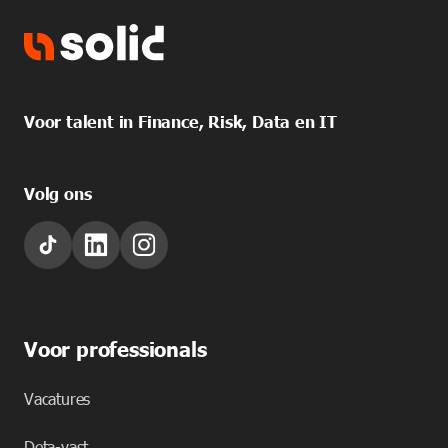
Voor talent in Finance, Risk, Data en IT
Volg ons
Voor professionals
Vacatures
Deta-vast