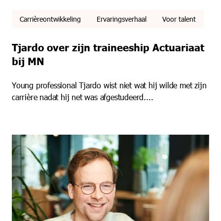
Carrièreontwikkeling
Ervaringsverhaal
Voor talent
Tjardo over zijn traineeship Actuariaat
bij MN
Young professional Tjardo wist niet wat hij wilde met zijn
carrière nadat hij net was afgestudeerd....