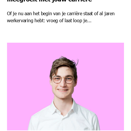
Of je nu aan het begin van je carrière staat of al jaren
werkervaring hebt: vroeg of laat loop je...