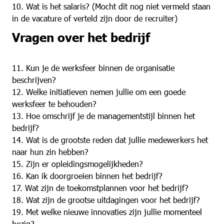
10. Wat is het salaris? (Mocht dit nog niet vermeld staan
in de vacature of verteld zijn door de recruiter)
Vragen over het bedrijf
11. Kun je de werksfeer binnen de organisatie
beschrijven?
12. Welke initiatieven nemen jullie om een goede
werksfeer te behouden?
13. Hoe omschrijf je de managementstijl binnen het
bedrijf?
14. Wat is de grootste reden dat jullie medewerkers het
naar hun zin hebben?
15. Zijn er opleidingsmogelijkheden?
16. Kan ik doorgroeien binnen het bedrijf?
17. Wat zijn de toekomstplannen voor het bedrijf?
18. Wat zijn de grootse uitdagingen voor het bedrijf?
19. Met welke nieuwe innovaties zijn jullie momenteel
bezig?