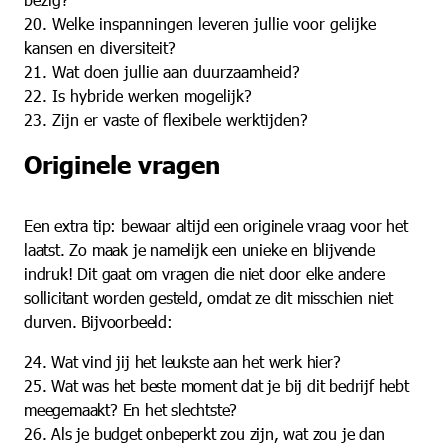
20. Welke inspanningen leveren jullie voor gelijke
kansen en diversiteit?
21. Wat doen jullie aan duurzaamheid?
22. Is hybride werken mogelijk?
23. Zijn er vaste of flexibele werktijden?
Originele vragen
Een extra tip: bewaar altijd een originele vraag voor het
laatst. Zo maak je namelijk een unieke en blijvende
indruk! Dit gaat om vragen die niet door elke andere
sollicitant worden gesteld, omdat ze dit misschien niet
durven. Bijvoorbeeld:
24. Wat vind jij het leukste aan het werk hier?
25. Wat was het beste moment dat je bij dit bedrijf hebt
meegemaakt? En het slechtste?
26. Als je budget onbeperkt zou zijn, wat zou je dan