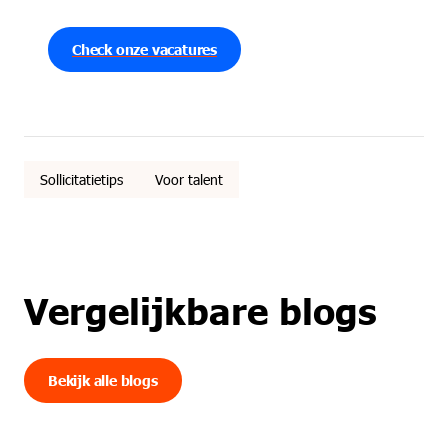
Check onze vacatures
Sollicitatietips
Voor talent
Vergelijkbare blogs
Bekijk alle blogs