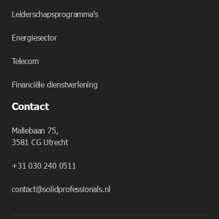
Leiderschapsprogramma's
Energiesector
Telecom
Financiële dienstverlening
Contact
Maliebaan 75,
3581 CG Utrecht
+31 030 240 0511
contact@solidprofessionals.nl