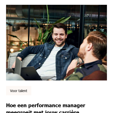
Voor talent
Hoe een performance manager
meegroeit met jouw carrière