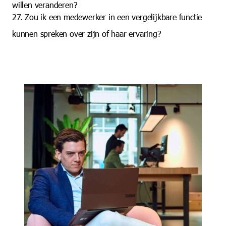
willen veranderen?
27. Zou ik een medewerker in een vergelijkbare functie
kunnen spreken over zijn of haar ervaring?