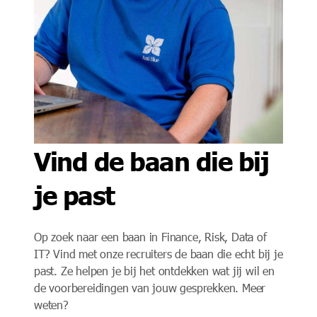
Vind de baan die bij
je past
Op zoek naar een baan in Finance, Risk, Data of
IT? Vind met onze recruiters de baan die echt bij je
past. Ze helpen je bij het ontdekken wat jij wil en
de voorbereidingen van jouw gesprekken. Meer
weten?