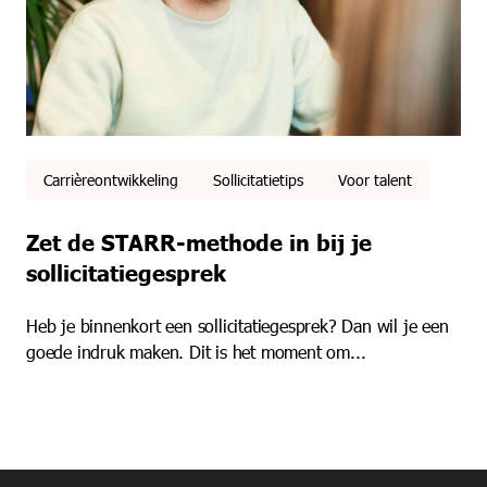
Carrièreontwikkeling
Sollicitatietips
Voor talent
Zet de STARR-methode in bij je
sollicitatiegesprek
Heb je binnenkort een sollicitatiegesprek? Dan wil je een
goede indruk maken. Dit is het moment om...