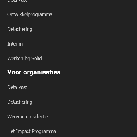
Ontwikkelprogramma
Detachering
Interim
Werken bij Solid
Voor organisaties
Deta-vast
Detachering
Werving en selectie
Het Impact Programma