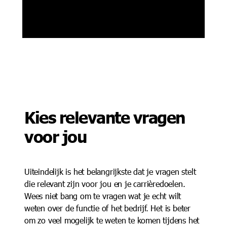
Kies relevante vragen
voor jou
Uiteindelijk is het belangrijkste dat je vragen stelt
die relevant zijn voor jou en je carrièredoelen.
Wees niet bang om te vragen wat je echt wilt
weten over de functie of het bedrijf. Het is beter
om zo veel mogelijk te weten te komen tijdens het