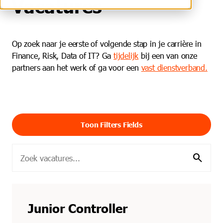
Vacatures
Op zoek naar je eerste of volgende stap in je carrière in
Finance, Risk, Data of IT? Ga
tijdelijk
bij een van onze
partners aan het werk of ga voor een
vast dienstverband.
Toon Filters Fields
search
Junior Controller