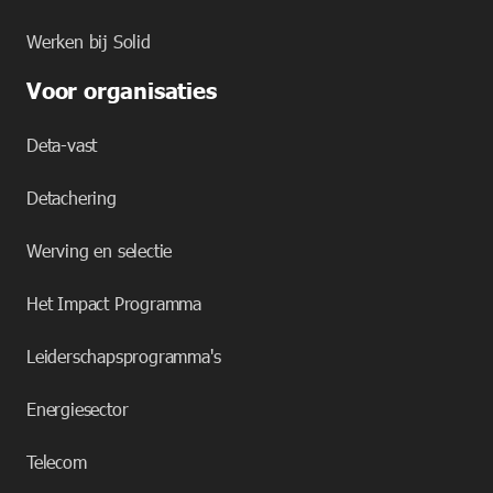
Werken bij Solid
Voor organisaties
Deta-vast
Detachering
Werving en selectie
Het Impact Programma
Leiderschapsprogramma's
Energiesector
Telecom