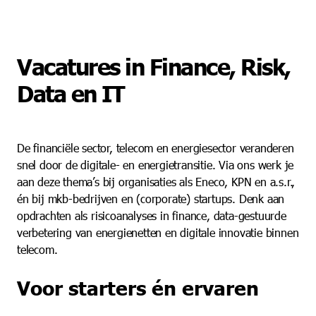
Vacatures in Finance, Risk,
Data en IT
De financiële sector, telecom en energiesector veranderen
snel door de digitale- en energietransitie. Via ons werk je
aan deze thema’s bij organisaties als Eneco, KPN en a.s.r.,
én bij mkb-bedrijven en (corporate) startups. Denk aan
opdrachten als risicoanalyses in finance, data-gestuurde
verbetering van energienetten en digitale innovatie binnen
telecom.
Voor starters én ervaren