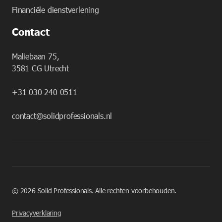
Financiële dienstverlening
Contact
Maliebaan 75,
3581 CG Utrecht
+31 030 240 0511
contact@solidprofessionals.nl
©
2026
Solid Professionals. Alle rechten voorbehouden.
Privacyverklaring