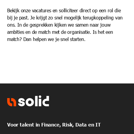
Bekijk onze vacatures en solliciteer direct op een rol die
bij je past. Je krijgt zo snel mogelijk terugkoppeling van
ons. In de gesprekken kijken we samen naar jouw
ambities en de match met de organisatie. Is het een
match? Dan helpen we je snel starten.
Voor talent in Finance, Risk, Data en IT