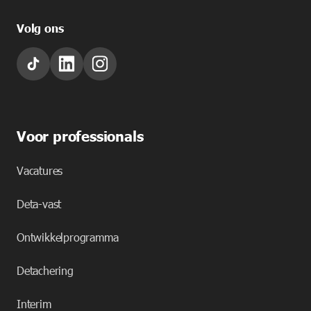
Volg ons
Voor professionals
Vacatures
Deta-vast
Ontwikkelprogramma
Detachering
Interim