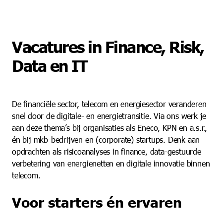
Vacatures in Finance, Risk,
Data en IT
De financiële sector, telecom en energiesector veranderen
snel door de digitale- en energietransitie. Via ons werk je
aan deze thema’s bij organisaties als Eneco, KPN en a.s.r.,
én bij mkb-bedrijven en (corporate) startups. Denk aan
opdrachten als risicoanalyses in finance, data-gestuurde
verbetering van energienetten en digitale innovatie binnen
telecom.
Voor starters én ervaren