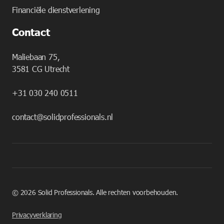
Financiële dienstverlening
Contact
Maliebaan 75,
3581 CG Utrecht
+31 030 240 0511
contact@solidprofessionals.nl
©
2026
Solid Professionals. Alle rechten voorbehouden.
Privacyverklaring