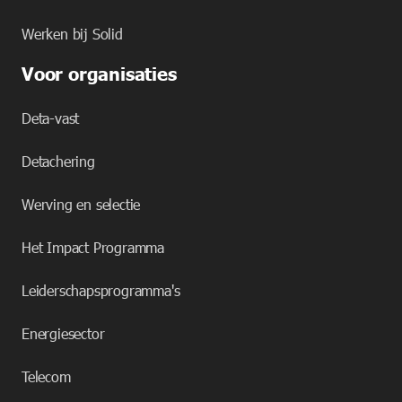
Werken bij Solid
Voor organisaties
Deta-vast
Detachering
Werving en selectie
Het Impact Programma
Leiderschapsprogramma's
Energiesector
Telecom