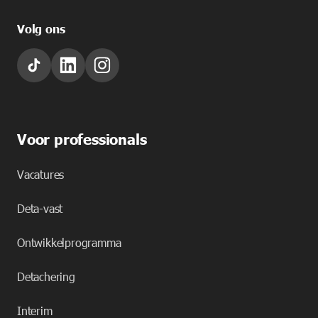
Volg ons
Voor professionals
Vacatures
Deta-vast
Ontwikkelprogramma
Detachering
Interim