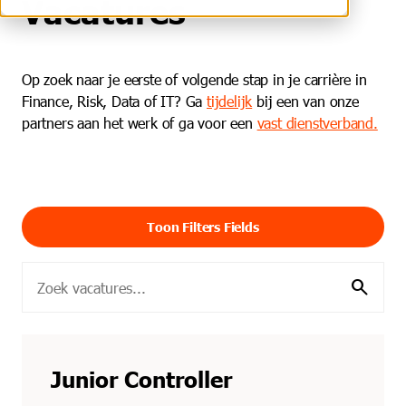
Vacatures
Op zoek naar je eerste of volgende stap in je carrière in
Finance, Risk, Data of IT? Ga
tijdelijk
bij een van onze
partners aan het werk of ga voor een
vast dienstverband.
Toon Filters Fields
search
Junior Controller