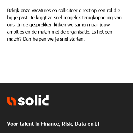
Bekijk onze vacatures en solliciteer direct op een rol die
bij je past. Je krijgt zo snel mogelijk terugkoppeling van
ons. In de gesprekken kijken we samen naar jouw
ambities en de match met de organisatie. Is het een
match? Dan helpen we je snel starten.
Voor talent in Finance, Risk, Data en IT