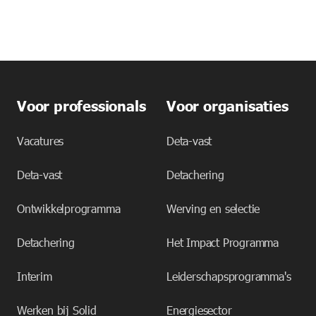
Voor professionals
Voor organisaties
Vacatures
Deta-vast
Deta-vast
Detachering
Ontwikkelprogramma
Werving en selectie
Detachering
Het Impact Programma
Interim
Leiderschapsprogramma's
Werken bij Solid
Energiesector