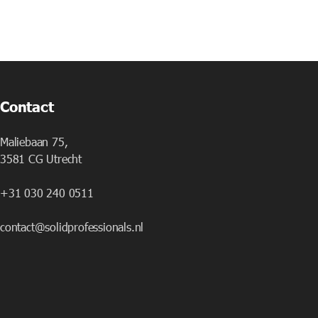
Contact
Maliebaan 75,
3581 CG Utrecht
+31 030 240 0511
contact@solidprofessionals.nl