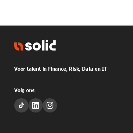
Voor talent in Finance, Risk, Data en IT
Volg ons