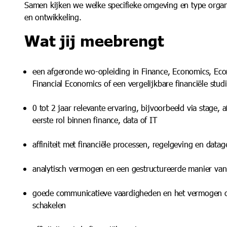
Samen kijken we welke specifieke omgeving en type organi
en ontwikkeling.
Wat jij meebrengt
een afgeronde wo-opleiding in Finance, Economics, Eco
Financial Economics of een vergelijkbare financiële stud
0 tot 2 jaar relevante ervaring, bijvoorbeeld via stage,
eerste rol binnen finance, data of IT
affiniteit met financiële processen, regelgeving en dat
analytisch vermogen en een gestructureerde manier va
goede communicatieve vaardigheden en het vermogen om
schakelen