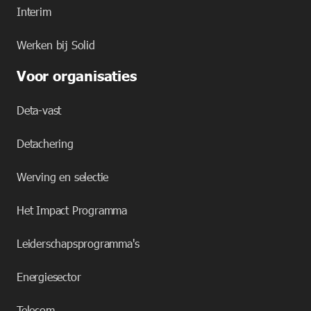
Interim
Werken bij Solid
Voor organisaties
Deta-vast
Detachering
Werving en selectie
Het Impact Programma
Leiderschapsprogramma's
Energiesector
Telecom