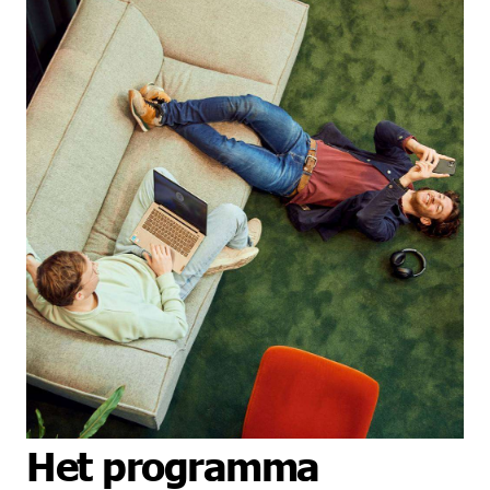
Het programma