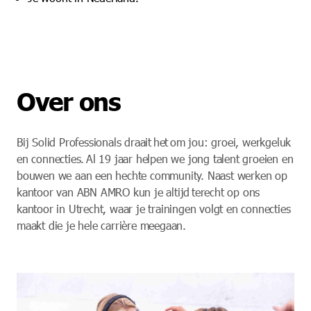
Over ons
Bij Solid Professionals draait het om jou: groei, werkgeluk
en connecties. Al 19 jaar helpen we jong talent groeien en
bouwen we aan een hechte community. Naast werken op
kantoor van ABN AMRO kun je altijd terecht op ons
kantoor in Utrecht, waar je trainingen volgt en connecties
maakt die je hele carrière meegaan.