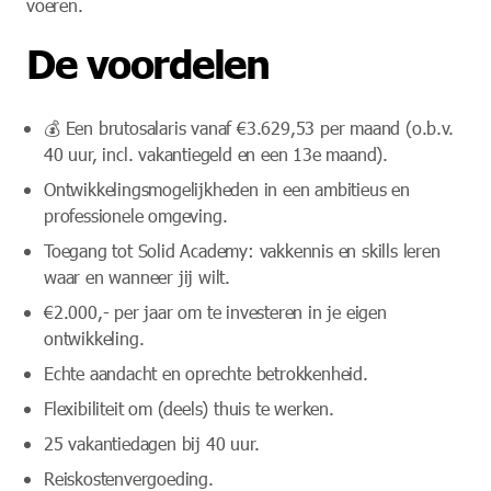
voeren.
De voordelen
💰 Een brutosalaris vanaf €3.629,53 per maand (o.b.v.
40 uur, incl. vakantiegeld en een 13e maand).
Ontwikkelingsmogelijkheden in een ambitieus en
professionele omgeving.
Toegang tot Solid Academy: vakkennis en skills leren
waar en wanneer jij wilt.
€2.000,- per jaar om te investeren in je eigen
ontwikkeling.
Echte aandacht en oprechte betrokkenheid.
Flexibiliteit om (deels) thuis te werken.
25 vakantiedagen bij 40 uur.
Reiskostenvergoeding.