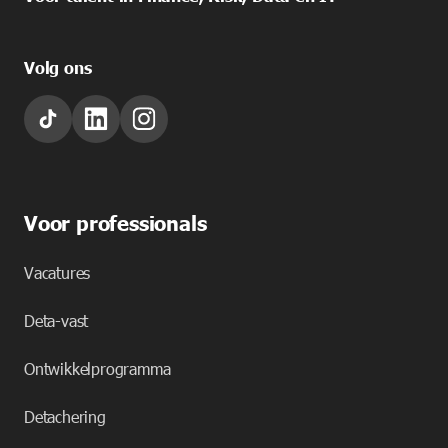
Volg ons
Voor professionals
Vacatures
Deta-vast
Ontwikkelprogramma
Detachering