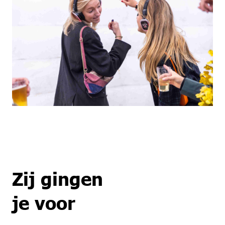
Zij gingen
je voor