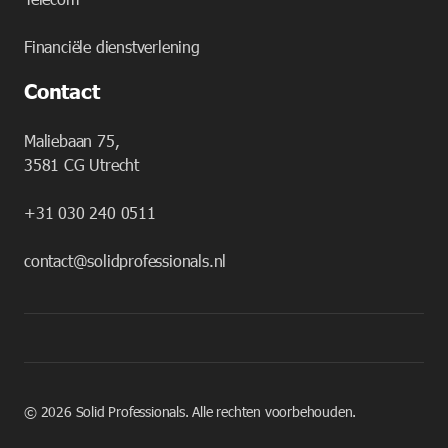
Financiële dienstverlening
Contact
Maliebaan 75,
3581 CG Utrecht
+31 030 240 0511
contact@solidprofessionals.nl
©
2026
Solid Professionals. Alle rechten voorbehouden.