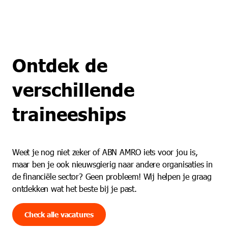
Ontdek de
verschillende
traineeships
Weet je nog niet zeker of ABN AMRO iets voor jou is,
maar ben je ook nieuwsgierig naar andere organisaties in
de financiële sector? Geen probleem! Wij helpen je graag
ontdekken wat het beste bij je past.
Check alle vacatures