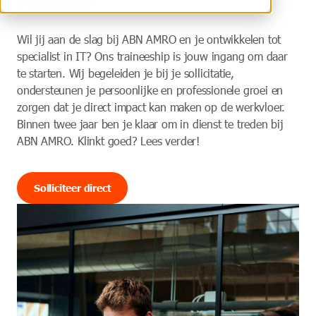
Wil jij aan de slag bij ABN AMRO en je ontwikkelen tot
specialist in IT? Ons traineeship is jouw ingang om daar
te starten. Wij begeleiden je bij je sollicitatie,
ondersteunen je persoonlijke en professionele groei en
zorgen dat je direct impact kan maken op de werkvloer.
Binnen twee jaar ben je klaar om in dienst te treden bij
ABN AMRO. Klinkt goed? Lees verder!
Solliciteer direct