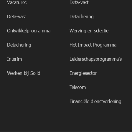
Vacatures
Deta-vast
Deta-vast
Detachering
Ontwikkelprogramma
Werving en selectie
Detachering
Het Impact Programma
Interim
Leiderschapsprogramma's
Werken bij Solid
Energiesector
Telecom
Financiële dienstverlening