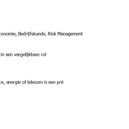
Economie, Bedrijfskunde, Risk Management
 in een vergelijkbare rol
e, energie of telecom is een pré