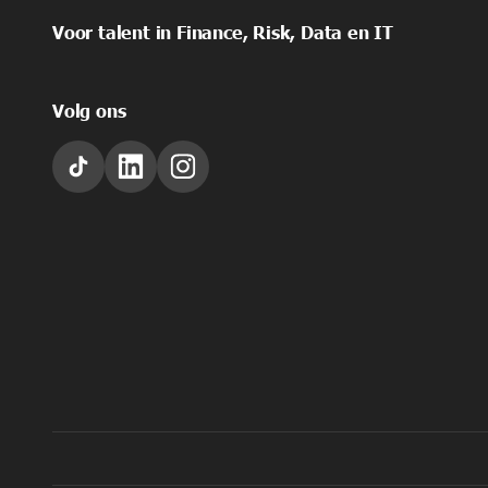
Voor talent in Finance, Risk, Data en IT
Volg ons