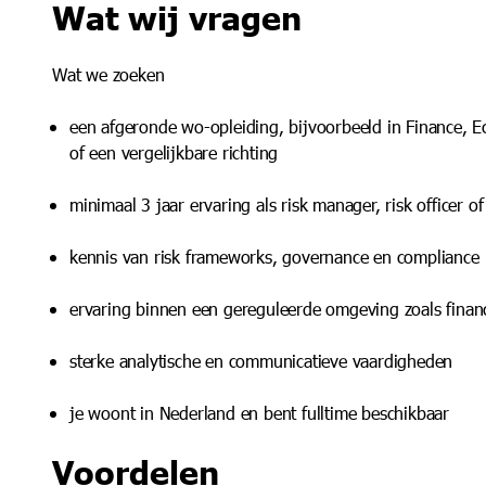
Wat wij vragen
Wat we zoeken
een afgeronde wo-opleiding, bijvoorbeeld in Finance, 
of een vergelijkbare richting
minimaal 3 jaar ervaring als risk manager, risk officer of
kennis van risk frameworks, governance en compliance
ervaring binnen een gereguleerde omgeving zoals financ
sterke analytische en communicatieve vaardigheden
je woont in Nederland en bent fulltime beschikbaar
Voordelen