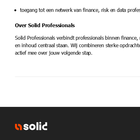
toegang tot een netwerk van finance, risk en data profe
Over Solid Professionals
Solid Professionals verbindt professionals binnen finance, 
en inhoud centraal staan. Wij combineren sterke opdracht
actief mee over jouw volgende stap.