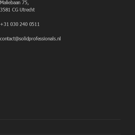
Maliebaan 75,
3581 CG Utrecht
+31 030 240 0511
contact@solidprofessionals.nl