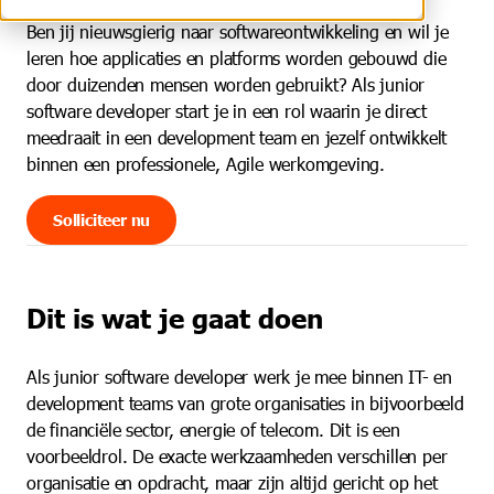
Ben jij nieuwsgierig naar softwareontwikkeling en wil je
leren hoe applicaties en platforms worden gebouwd die
door duizenden mensen worden gebruikt? Als junior
software developer start je in een rol waarin je direct
meedraait in een development team en jezelf ontwikkelt
binnen een professionele, Agile werkomgeving.
Solliciteer nu
Dit is wat je gaat doen
Als junior software developer werk je mee binnen IT- en
development teams van grote organisaties in bijvoorbeeld
de financiële sector, energie of telecom. Dit is een
voorbeeldrol. De exacte werkzaamheden verschillen per
organisatie en opdracht, maar zijn altijd gericht op het