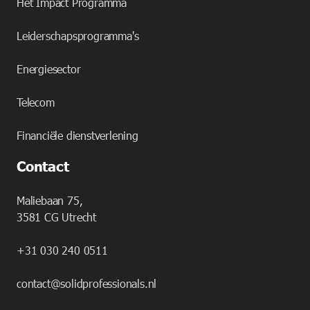
Het Impact Programma
Leiderschapsprogramma's
Energiesector
Telecom
Financiële dienstverlening
Contact
Maliebaan 75,
3581 CG Utrecht
+31 030 240 0511
contact@solidprofessionals.nl