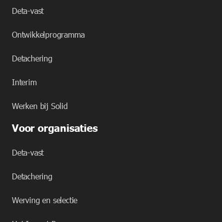
Deta-vast
Ontwikkelprogramma
Detachering
Interim
Werken bij Solid
Voor organisaties
Deta-vast
Detachering
Werving en selectie