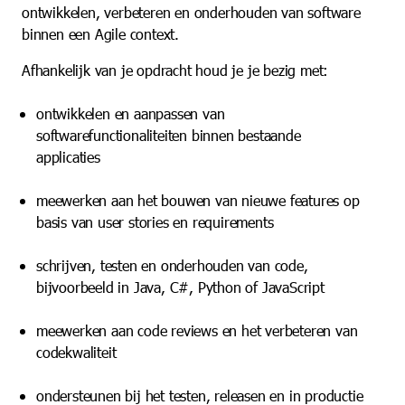
ontwikkelen, verbeteren en onderhouden van software
binnen een Agile context.
Afhankelijk van je opdracht houd je je bezig met:
ontwikkelen en aanpassen van
softwarefunctionaliteiten binnen bestaande
applicaties
meewerken aan het bouwen van nieuwe features op
basis van user stories en requirements
schrijven, testen en onderhouden van code,
bijvoorbeeld in Java, C#, Python of JavaScript
meewerken aan code reviews en het verbeteren van
codekwaliteit
ondersteunen bij het testen, releasen en in productie