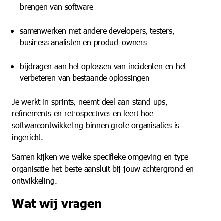
brengen van software
samenwerken met andere developers, testers,
business analisten en product owners
bijdragen aan het oplossen van incidenten en het
verbeteren van bestaande oplossingen
Je werkt in sprints, neemt deel aan stand-ups,
refinements en retrospectives en leert hoe
softwareontwikkeling binnen grote organisaties is
ingericht.
Samen kijken we welke specifieke omgeving en type
organisatie het beste aansluit bij jouw achtergrond en
ontwikkeling.
Wat wij vragen