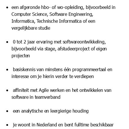
een afgeronde hbo- of wo-opleiding, bijvoorbeeld in
Computer Science, Software Engineering,
Informatica, Technische Informatica of een
vergelijkbare studie
0 tot 2 jaar ervaring met softwareontwikkeling,
bijvoorbeeld via stage, afstudeerproject of eigen
projecten
basiskennis van minstens één programmeertaal en
interesse om je hierin verder te verdiepen
affiniteit met Agile werken en het ontwikkelen van
software in teamverband
een analytische en leergierige houding
je woont in Nederland en bent fulltime beschikbaar