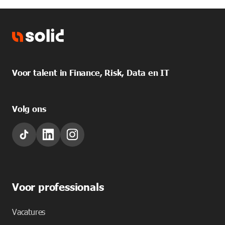
Voor talent in Finance, Risk, Data en IT
Volg ons
Voor professionals
Vacatures