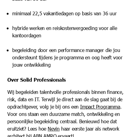
minimaal 22,5 vakantiedagen op basis van 36 uur
hybride werken en reiskostenvergoeding voor alle
kantoordagen
begeleiding door een performance manager die jou
ondersteunt tijdens je programma en oog heeft voor
jouw ontwikkeling
Over Solid Professionals
Wij begeleiden talentvolle professionals binnen finance,
risk, data en IT. Terwijl je direct aan de slag gaat bij de
opdrachtgever, volg je bij ons een
Impact Programma
.
Voor ons staan een duurzame match, ontwikkeling en
persoonlijke begeleiding centraal. Benieuwd hoe dat
eruitziet? Lees hoe
Nevin
haar eerste jaar als network
architect bij ABN AMRO ervaart!